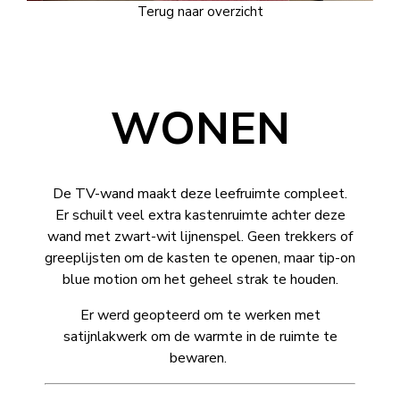
Terug naar overzicht
WONEN
De TV-wand maakt deze leefruimte compleet.
Er schuilt veel extra kastenruimte achter deze
wand met zwart-wit lijnenspel. Geen trekkers of
greeplijsten om de kasten te openen, maar tip-on
blue motion om het geheel strak te houden.
Er werd geopteerd om te werken met
satijnlakwerk om de warmte in de ruimte te
bewaren.